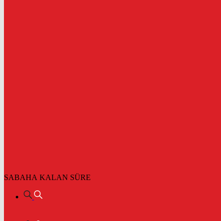
SABAHA KALAN SÜRE