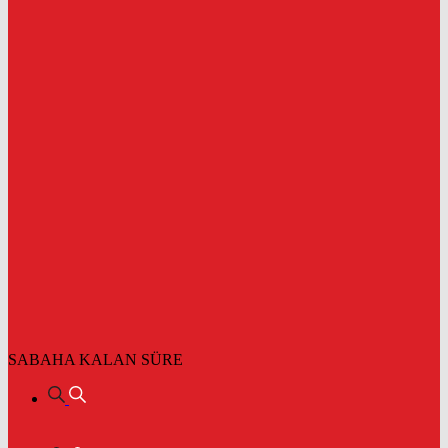
SABAHA KALAN SÜRE