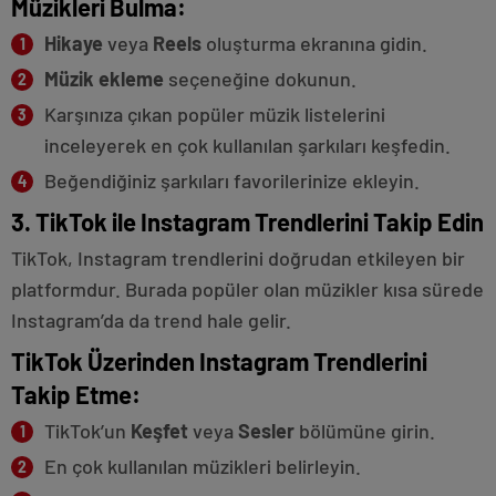
Müzikleri Bulma:
Hikaye
veya
Reels
oluşturma ekranına gidin.
Müzik ekleme
seçeneğine dokunun.
Karşınıza çıkan popüler müzik listelerini
inceleyerek en çok kullanılan şarkıları keşfedin.
Beğendiğiniz şarkıları favorilerinize ekleyin.
3. TikTok ile Instagram Trendlerini Takip Edin
TikTok, Instagram trendlerini doğrudan etkileyen bir
platformdur. Burada popüler olan müzikler kısa sürede
Instagram’da da trend hale gelir.
TikTok Üzerinden Instagram Trendlerini
Takip Etme:
TikTok’un
Keşfet
veya
Sesler
bölümüne girin.
En çok kullanılan müzikleri belirleyin.