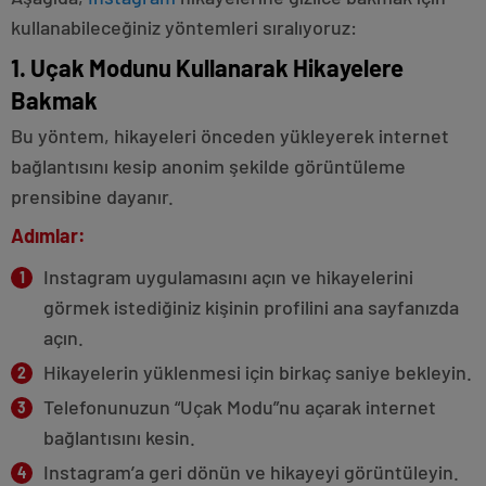
kullanabileceğiniz yöntemleri sıralıyoruz:
1. Uçak Modunu Kullanarak Hikayelere
Bakmak
Bu yöntem, hikayeleri önceden yükleyerek internet
bağlantısını kesip anonim şekilde görüntüleme
prensibine dayanır.
Adımlar:
Instagram uygulamasını açın ve hikayelerini
görmek istediğiniz kişinin profilini ana sayfanızda
açın.
Hikayelerin yüklenmesi için birkaç saniye bekleyin.
Telefonunuzun “Uçak Modu”nu açarak internet
bağlantısını kesin.
Instagram’a geri dönün ve hikayeyi görüntüleyin.