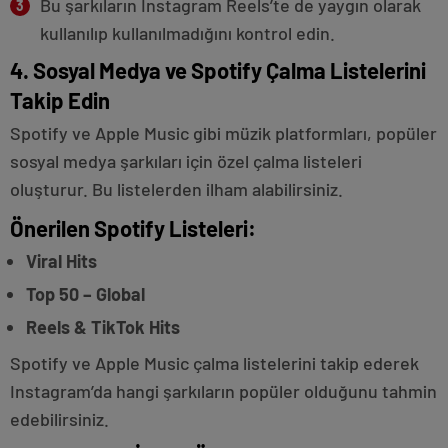
Bu şarkıların Instagram Reels’te de yaygın olarak
kullanılıp kullanılmadığını kontrol edin.
4. Sosyal Medya ve Spotify Çalma Listelerini
Takip Edin
Spotify ve Apple Music gibi müzik platformları, popüler
sosyal medya şarkıları için özel çalma listeleri
oluşturur. Bu listelerden ilham alabilirsiniz.
Önerilen Spotify Listeleri:
Viral Hits
Top 50 – Global
Reels & TikTok Hits
Spotify ve Apple Music çalma listelerini takip ederek
Instagram’da hangi şarkıların popüler olduğunu tahmin
edebilirsiniz.