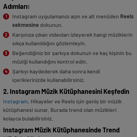
Adımları:
Instagram uygulamanızı açın ve alt menüden
Reels
sekmesine
dokunun.
Karşınıza çıkan videoları izleyerek hangi müziklerin
sıkça kullanıldığını gözlemleyin.
Beğendiğiniz bir şarkıya dokunun ve kaç kişinin bu
müziği kullandığını kontrol edin.
Şarkıyı kaydederek daha sonra kendi
içeriklerinizde kullanabilirsiniz.
2. Instagram Müzik Kütüphanesini Keşfedin
Instagram
, Hikayeler ve Reels için geniş bir müzik
kütüphanesi sunar. Burada trend olan müzikleri
kolayca bulabilirsiniz.
Instagram Müzik Kütüphanesinde Trend