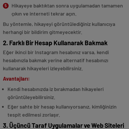
Hikayeye baktıktan sonra uygulamadan tamamen
çıkın ve interneti tekrar açın.
Bu yöntemle, hikayeyi görüntülediğiniz kullanıcıya
herhangi bir bildirim gitmeyecektir.
2. Farklı Bir Hesap Kullanarak Bakmak
Eğer ikinci bir Instagram hesabınız varsa, kendi
hesabınızla bakmak yerine alternatif hesabınızı
kullanarak hikayeleri izleyebilirsiniz.
Avantajları:
Kendi hesabınızda iz bırakmadan hikayeleri
görüntüleyebilirsiniz.
Eğer sahte bir hesap kullanıyorsanız, kimliğinizin
tespit edilmesi zorlaşır.
3. Üçüncü Taraf Uygulamalar ve Web Siteleri