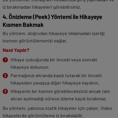
iz bırakmadan hikayeleri görebilirsiniz.
4. Önizleme (Peek) Yöntemi ile Hikayeye
Kısmen Bakmak
Bu yöntem, doğrudan hikayeye tıklamadan içeriği
kısmen görüntülemenizi sağlar.
Nasıl Yapılır?
Hikaye çubuğunda bir önceki veya sonraki
hikayeye dokunun.
Parmağınızı ekranda basılı tutarak bir önceki
hikayeden yavaşça diğer hikayeye kaydırın.
Hikayenin bir kısmını görebileceksiniz ancak tam
ekran açılmadığı sürece izleme kaydı bırakmaz.
Bu yöntem, yalnızca statik hikayeler için çalışır. Video
hikayelerde görüntüleme iz bırakılabilir.