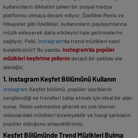
kullanıcıların dikkatini çeken bir sosyal medya
platformu olmaya devam ediyor. Özellikle Reels ve
Hikayeler gibi özellikler, kullanıcıların paylaşımlarına
müzik ekleyerek daha etkileyici hale getirmelerini
sağlıyor. Peki,
Instagram
‘da trend müzikleri nasıl
bulabilirsiniz? Bu yazıda,
Instagram’da popüler
müzikleri keşfetme yollarını
detaylı bir şekilde ele
alacağız.
1. Instagram Keşfet Bölümünü Kullanın
Instagram
Keşfet bölümü, popüler içeriklerin
sergilendiği ve trendleri takip etmek için ideal bir alan
sunar. Reels sekmesine girerek en çok izlenen
videolardaki müzikleri inceleyebilir ve hangi şarkıların
popüler olduğunu anlayabilirsiniz.
Keşfet Bölümünde Trend Müzikleri Bulma