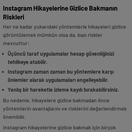
Instagram Hikayelerine Gizlice Bakmanın
Riskleri
Her ne kadar yukarıdaki yöntemlerle hikayeleri gizlice
görüntülemek mümkün olsa da, bazı riskler
mevcuttur:
Üçüncü taraf uygulamalar hesap güvenliğinizi
tehlikeye atabilir.
Instagram zaman zaman bu yöntemlere karşı
önlemler alarak uygulamaları engelleyebilir.
Yanlış bir hareketle izleme kaydı bırakabilirsiniz.
Bu nedenle, hikayelere gizlice bakmadan önce
yöntemlerin avantajlarını ve risklerini değerlendirmek
önemlidir.
Instagram hikayelerine gizlice bakmak için birçok