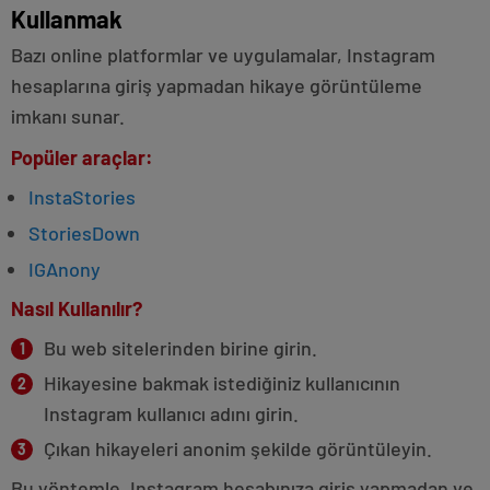
Kullanmak
Bazı online platformlar ve uygulamalar, Instagram
hesaplarına giriş yapmadan hikaye görüntüleme
imkanı sunar.
Popüler araçlar:
InstaStories
StoriesDown
IGAnony
Nasıl Kullanılır?
Bu web sitelerinden birine girin.
Hikayesine bakmak istediğiniz kullanıcının
Instagram kullanıcı adını girin.
Çıkan hikayeleri anonim şekilde görüntüleyin.
Bu yöntemle, Instagram hesabınıza giriş yapmadan ve