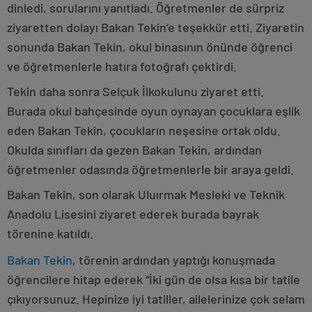
dinledi, sorularını yanıtladı. Öğretmenler de sürpriz
ziyaretten dolayı Bakan Tekin’e teşekkür etti. Ziyaretin
sonunda Bakan Tekin, okul binasının önünde öğrenci
ve öğretmenlerle hatıra fotoğrafı çektirdi.
Tekin daha sonra Selçuk İlkokulunu ziyaret etti.
Burada okul bahçesinde oyun oynayan çocuklara eşlik
eden Bakan Tekin, çocukların neşesine ortak oldu.
Okulda sınıfları da gezen Bakan Tekin, ardından
öğretmenler odasında öğretmenlerle bir araya geldi.
Bakan Tekin, son olarak Uluırmak Mesleki ve Teknik
Anadolu Lisesini ziyaret ederek burada bayrak
törenine katıldı.
Bakan Tekin
, törenin ardından yaptığı konuşmada
öğrencilere hitap ederek “İki gün de olsa kısa bir tatile
çıkıyorsunuz. Hepinize iyi tatiller, ailelerinize çok selam