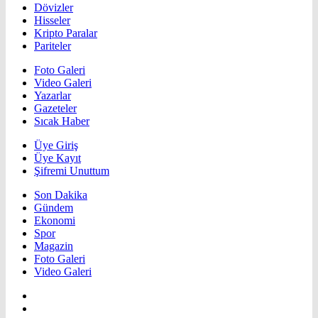
Dövizler
Hisseler
Kripto Paralar
Pariteler
Foto Galeri
Video Galeri
Yazarlar
Gazeteler
Sıcak Haber
Üye Giriş
Üye Kayıt
Şifremi Unuttum
Son Dakika
Gündem
Ekonomi
Spor
Magazin
Foto Galeri
Video Galeri