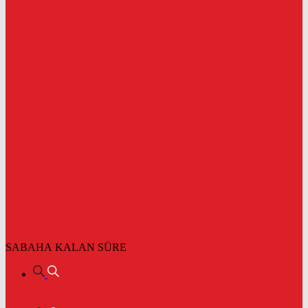
SABAHA KALAN SÜRE