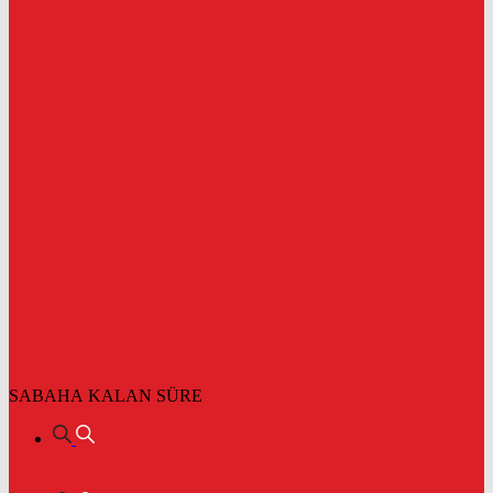
SABAHA KALAN SÜRE