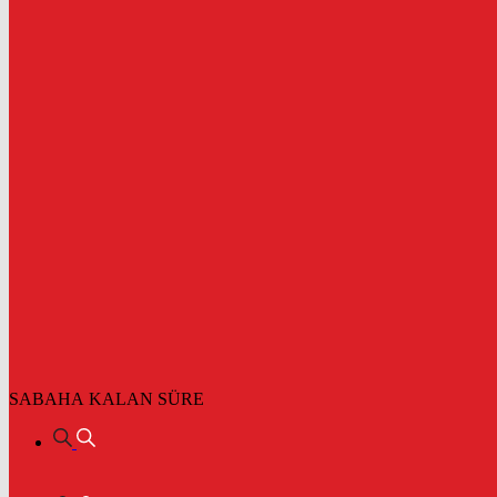
SABAHA KALAN SÜRE