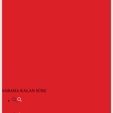
SABAHA KALAN SÜRE