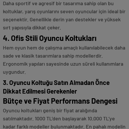
Daha sportif ve agresif bir tasarıma sahip olan bu
koltuklar, yarış oyunlarını seven oyuncular için ideal bir
seçenektir. Genellikle derin yan destekler ve yüksek
sırt yapısıyla dikkat çeker.
4. Ofis Stili Oyuncu Koltukları
Hem oyun hem de çalışma amaçlı kullanılabilecek daha
sade ve klasik tasarımlara sahip modellerdir.
Ergonomik yapıları sayesinde uzun süreli kullanımlara
uygundur.
3. Oyuncu Koltuğu Satın Almadan Önce
Dikkat Edilmesi Gerekenler
Bütçe ve Fiyat Performans Dengesi
Oyuncu koltukları geniş bir fiyat aralığında
satılmaktadır. 1000 TL’den başlayarak 10.000 TL’ye
kadar farklı modeller bulunmaktadır. En pahalı modelin