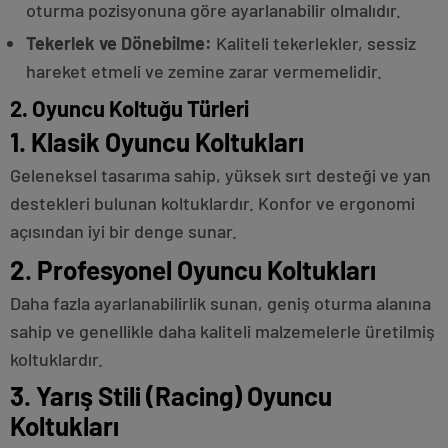
oturma pozisyonuna göre ayarlanabilir olmalıdır.
Tekerlek ve Dönebilme:
Kaliteli tekerlekler, sessiz
hareket etmeli ve zemine zarar vermemelidir.
2. Oyuncu Koltuğu Türleri
1. Klasik Oyuncu Koltukları
Geleneksel tasarıma sahip, yüksek sırt desteği ve yan
destekleri bulunan koltuklardır. Konfor ve ergonomi
açısından iyi bir denge sunar.
2. Profesyonel Oyuncu Koltukları
Daha fazla ayarlanabilirlik sunan, geniş oturma alanına
sahip ve genellikle daha kaliteli malzemelerle üretilmiş
koltuklardır.
3. Yarış Stili (Racing) Oyuncu
Koltukları