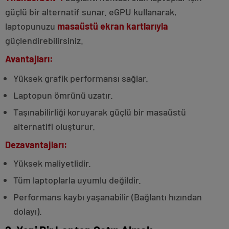
güçlü bir alternatif sunar. eGPU kullanarak,
laptopunuzu
masaüstü ekran kartlarıyla
güçlendirebilirsiniz.
Avantajları:
Yüksek grafik performansı sağlar.
Laptopun ömrünü uzatır.
Taşınabilirliği koruyarak güçlü bir masaüstü
alternatifi oluşturur.
Dezavantajları:
Yüksek maliyetlidir.
Tüm laptoplarla uyumlu değildir.
Performans kaybı yaşanabilir (Bağlantı hızından
dolayı).