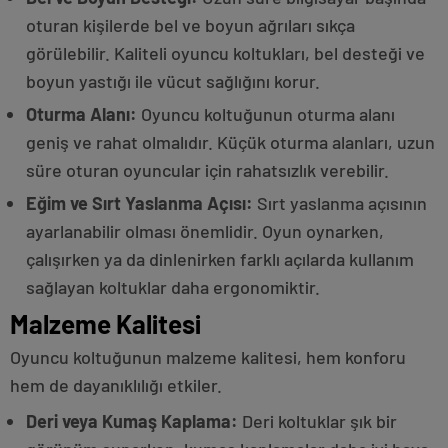
oturan kişilerde bel ve boyun ağrıları sıkça
görülebilir. Kaliteli oyuncu koltukları, bel desteği ve
boyun yastığı ile vücut sağlığını korur.
Oturma Alanı:
Oyuncu koltuğunun oturma alanı
geniş ve rahat olmalıdır. Küçük oturma alanları, uzun
süre oturan oyuncular için rahatsızlık verebilir.
Eğim ve Sırt Yaslanma Açısı:
Sırt yaslanma açısının
ayarlanabilir olması önemlidir. Oyun oynarken,
çalışırken ya da dinlenirken farklı açılarda kullanım
sağlayan koltuklar daha ergonomiktir.
Malzeme Kalitesi
Oyuncu koltuğunun malzeme kalitesi, hem konforu
hem de dayanıklılığı etkiler.
Deri veya Kumaş Kaplama:
Deri koltuklar şık bir