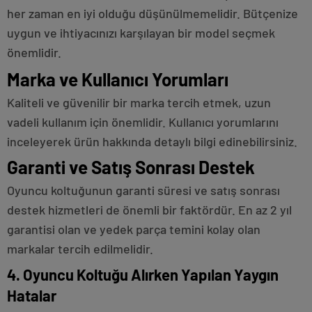
her zaman en iyi olduğu düşünülmemelidir. Bütçenize
uygun ve ihtiyacınızı karşılayan bir model seçmek
önemlidir.
Marka ve Kullanıcı Yorumları
Kaliteli ve güvenilir bir marka tercih etmek, uzun
vadeli kullanım için önemlidir. Kullanıcı yorumlarını
inceleyerek ürün hakkında detaylı bilgi edinebilirsiniz.
Garanti ve Satış Sonrası Destek
Oyuncu koltuğunun garanti süresi ve satış sonrası
destek hizmetleri de önemli bir faktördür. En az 2 yıl
garantisi olan ve yedek parça temini kolay olan
markalar tercih edilmelidir.
4. Oyuncu Koltuğu Alırken Yapılan Yaygın
Hatalar