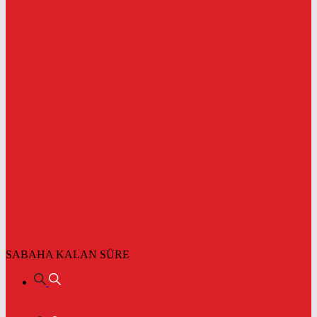
SABAHA KALAN SÜRE