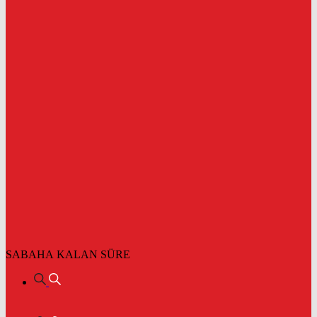
SABAHA KALAN SÜRE