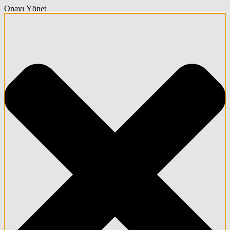
Onayı Yönet