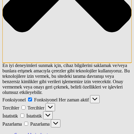
En iyi deneyimleri sunmak için, cihaz bilgilerini saklamak ve/veya
bunlara erişmek amacıyla çerezler gibi teknolojiler kullanıyoruz. Bu
teknolojilere izin vermek, bu sitedeki tarama davranışı veya
benzersiz kimlikler gibi verileri işlememize izin verecektir. Onay
vermemek veya onayı geri çekmek, belirli özellikleri ve işlevleri
olumsuz etkileyebilir.
Fonksiyonel
Fonksiyonel
Her zaman aktif
Tercihler
Tercihler
İstatistik
İstatistik
Pazarlama
Pazarlama