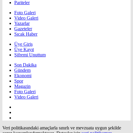
Pariteler
Foto Galeri
Video Galeri
Yazarlar
Gazeteler
Sıcak Haber
Üye Giriş
Üye Kayıt
Şifremi Unuttum
Son Dakika
Gündem
Ekonomi
Spor
Magazin
Foto Galeri
Video Galeri
Veri politikasındaki amaçlarla sınırlı ve mevzuata uygun şekilde