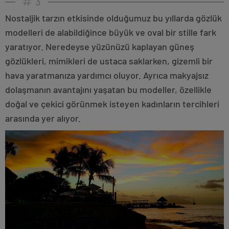
3
Nostaljik tarzın etkisinde olduğumuz bu yıllarda gözlük
modelleri de alabildiğince büyük ve oval bir stille fark
yaratıyor. Neredeyse yüzünüzü kaplayan güneş
gözlükleri, mimikleri de ustaca saklarken, gizemli bir
hava yaratmanıza yardımcı oluyor. Ayrıca makyajsız
dolaşmanın avantajını yaşatan bu modeller, özellikle
doğal ve çekici görünmek isteyen kadınların tercihleri
arasında yer alıyor.