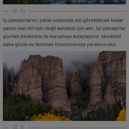
10
İç çamaşırlarını, yatak odasında sizi görebilecek kadar
şanslı olan biri için değil kendiniz için alın. İyi çamaşırlar
giymek bedeniniz ile barışmayı kolaylaştırır, kendinizi
daha güçlü ve feminen hissetmenize yardımcı olur.
11