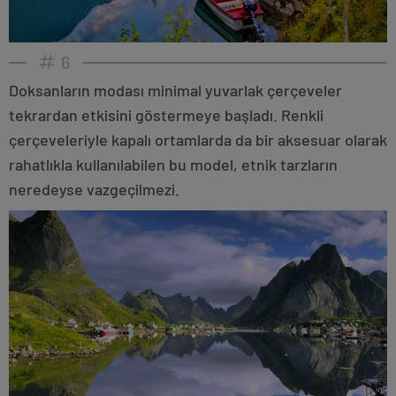
6
Doksanların modası minimal yuvarlak çerçeveler
tekrardan etkisini göstermeye başladı. Renkli
çerçeveleriyle kapalı ortamlarda da bir aksesuar olarak
rahatlıkla kullanılabilen bu model, etnik tarzların
neredeyse vazgeçilmezi.