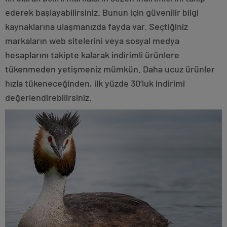
ederek başlayabilirsiniz. Bunun için güvenilir bilgi
kaynaklarına ulaşmanızda fayda var. Seçtiğiniz
markaların web sitelerini veya sosyal medya
hesaplarını takipte kalarak indirimli ürünlere
tükenmeden yetişmeniz mümkün. Daha ucuz ürünler
hızla tükeneceğinden, ilk yüzde 30’luk indirimi
değerlendirebilirsiniz.