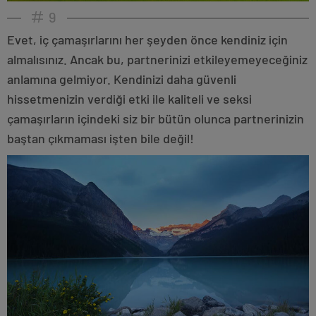
9
Evet, iç çamaşırlarını her şeyden önce kendiniz için
almalısınız. Ancak bu, partnerinizi etkileyemeyeceğiniz
anlamına gelmiyor. Kendinizi daha güvenli
hissetmenizin verdiği etki ile kaliteli ve seksi
çamaşırların içindeki siz bir bütün olunca partnerinizin
baştan çıkmaması işten bile değil!