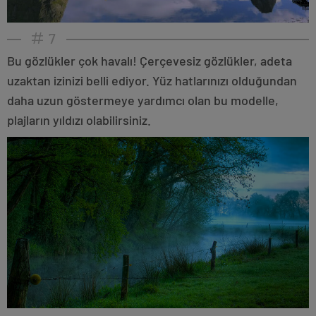
7
Bu gözlükler çok havalı! Çerçevesiz gözlükler, adeta
uzaktan izinizi belli ediyor. Yüz hatlarınızı olduğundan
daha uzun göstermeye yardımcı olan bu modelle,
plajların yıldızı olabilirsiniz.