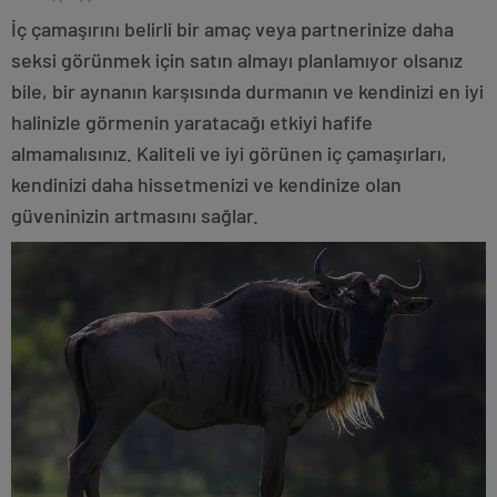
İç çamaşırını belirli bir amaç veya partnerinize daha
seksi görünmek için satın almayı planlamıyor olsanız
bile, bir aynanın karşısında durmanın ve kendinizi en iyi
halinizle görmenin yaratacağı etkiyi hafife
almamalısınız. Kaliteli ve iyi görünen iç çamaşırları,
kendinizi daha hissetmenizi ve kendinize olan
güveninizin artmasını sağlar.