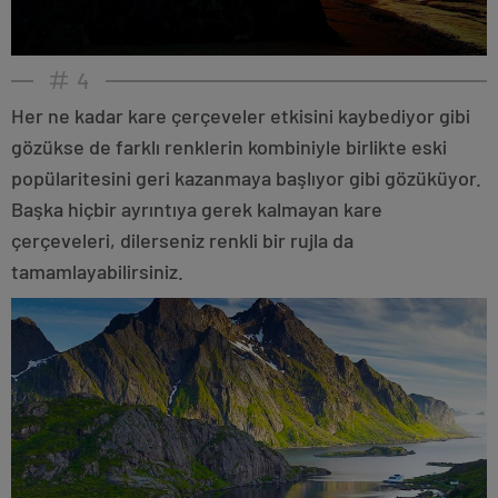
4
Her ne kadar kare çerçeveler etkisini kaybediyor gibi
gözükse de farklı renklerin kombiniyle birlikte eski
popülaritesini geri kazanmaya başlıyor gibi gözüküyor.
Başka hiçbir ayrıntıya gerek kalmayan kare
çerçeveleri, dilerseniz renkli bir rujla da
tamamlayabilirsiniz.