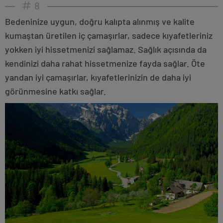
8
Bedeninize uygun, doğru kalıpta alınmış ve kalite
kumaştan üretilen iç çamaşırlar, sadece kıyafetleriniz
yokken iyi hissetmenizi sağlamaz. Sağlık açısında da
kendinizi daha rahat hissetmenize fayda sağlar. Öte
yandan iyi çamaşırlar, kıyafetlerinizin de daha iyi
görünmesine katkı sağlar.