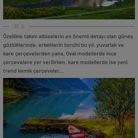
5
Özellikle takım elbiselerin en önemli detayı olan güneş
gözlüklerinde, erkeklerin tercihi bu yıl, yuvarlak ve
kare çerçevelerden yana. Oval modellerde ince
çerçevelere yer verilirken, kare modellerde ise yeni
trend kemik çerçeveler...