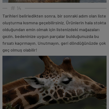
14
Tarihleri belirledikten sonra, bir sonraki adım olan liste
oluşturma kısmına geçebilirsiniz. Ürünlerin hala stokta
olduğundan emin olmak için listenizdeki mağazaları
gezin, bedeninize uygun parçalar bulduğunuzda bu
fırsatı kaçırmayın. Unutmayın, geri döndüğünüzde çok
geç olmuş olabilir!